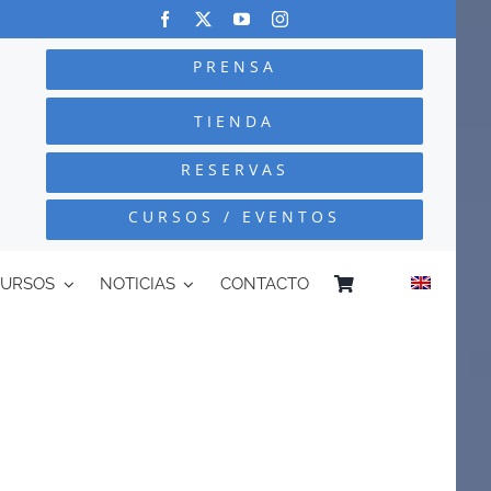
PRENSA
TIENDA
RESERVAS
CURSOS / EVENTOS
CURSOS
NOTICIAS
CONTACTO