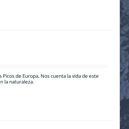
 Picos de Europa. Nos cuenta la vida de este
n la naturaleza.