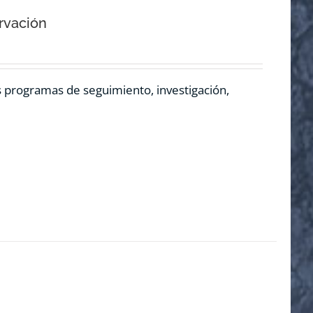
rvación
os programas de seguimiento, investigación,