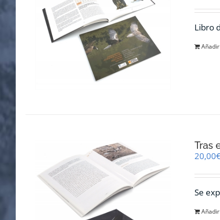
Libro 
Añadir 
Tras 
20,00
Se exp
Añadir 