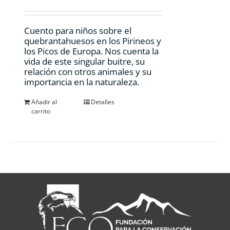
Cuento para niños sobre el
quebrantahuesos en los Pirineos y
los Picos de Europa. Nos cuenta la
vida de este singular buitre, su
relación con otros animales y su
importancia en la naturaleza.
Añadir al
Detalles
carrito