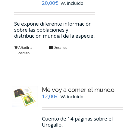
20,00
€
IVA incluido
Se expone diferente información
sobre las poblaciones y
distribución mundial de la especie.
Añadir al
Detalles
carrito
Me voy a comer el mundo
12,00
€
IVA incluido
Cuento de 14 páginas sobre el
Urogallo.