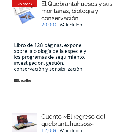
El Quebrantahuesos y sus
Sin stock
montañas, biología y
conservación
20,00
€
IVA incluido
Libro de 128 páginas, expone
sobre la biología de la especie y
los programas de seguimiento,
investigación, gestión,
conservación y sensibilización.
Detalles
Cuento «El regreso del
quebrantahuesos»
12,00
€
IVA incluido