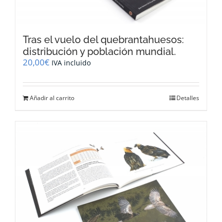
Tras el vuelo del quebrantahuesos:
distribución y población mundial.
20,00
€
IVA incluido
Añadir al carrito
Detalles