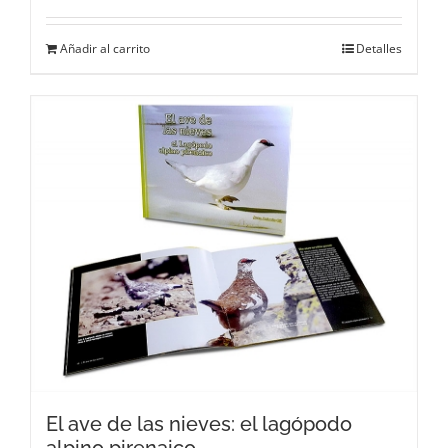
Añadir al carrito
Detalles
El ave de las nieves: el lagópodo