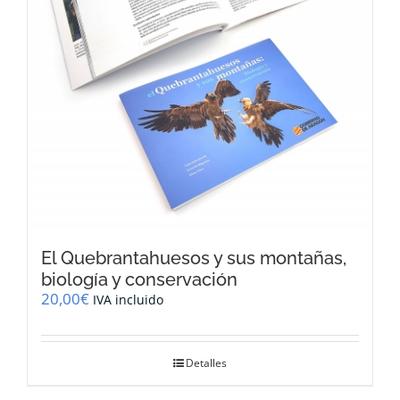
El Quebrantahuesos y sus montañas,
biología y conservación
20,00
€
IVA incluido
Detalles