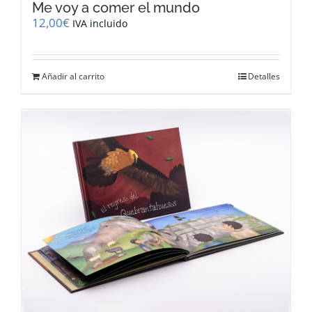
Me voy a comer el mundo
12,00
€
IVA incluido
Añadir al carrito
Detalles