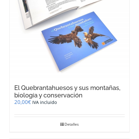
El Quebrantahuesos y sus montañas,
biología y conservación
20,00
€
IVA incluido
Detalles