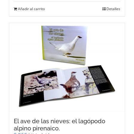
Añadir al carrito
Detalles
El ave de las nieves: el lagópodo
alpino pirenaico.