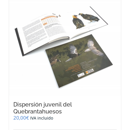
Dispersión juvenil del
Quebrantahuesos
20,00
€
IVA incluido