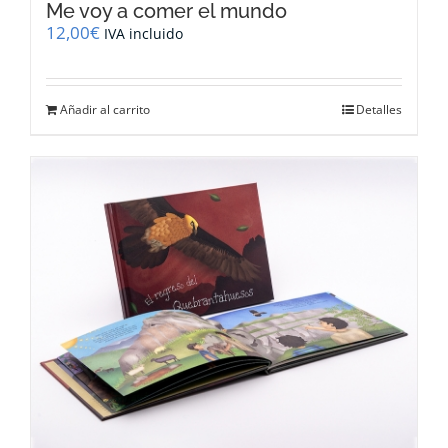
Me voy a comer el mundo
12,00
€
IVA incluido
Añadir al carrito
Detalles