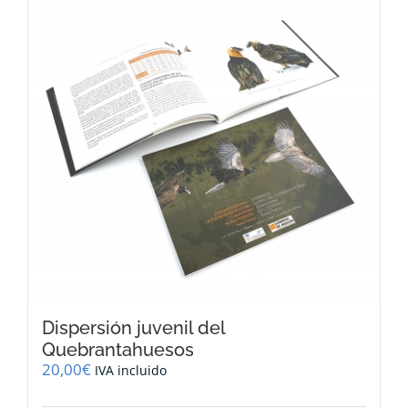
Dispersión juvenil del
Quebrantahuesos
20,00
€
IVA incluido