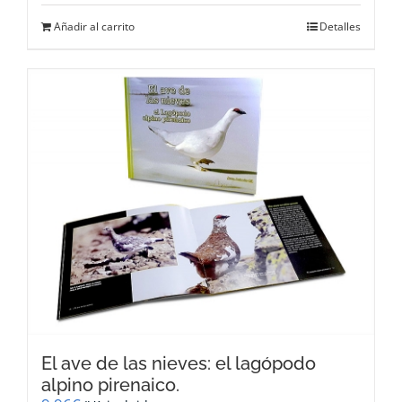
Añadir al carrito
Detalles
El ave de las nieves: el lagópodo
alpino pirenaico.