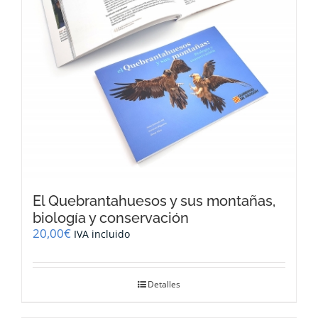
El Quebrantahuesos y sus montañas,
biología y conservación
20,00
€
IVA incluido
Detalles