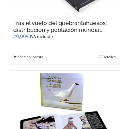
Tras el vuelo del quebrantahuesos:
distribución y población mundial.
20,00
€
IVA incluido
Añadir al carrito
Detalles