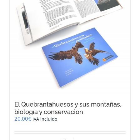
El Quebrantahuesos y sus montañas,
biología y conservación
20,00
€
IVA incluido