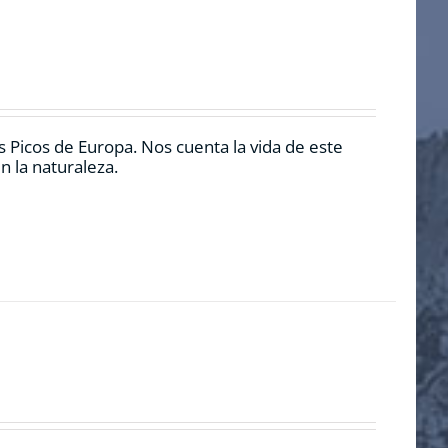
 Picos de Europa. Nos cuenta la vida de este
n la naturaleza.