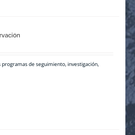
rvación
os programas de seguimiento, investigación,