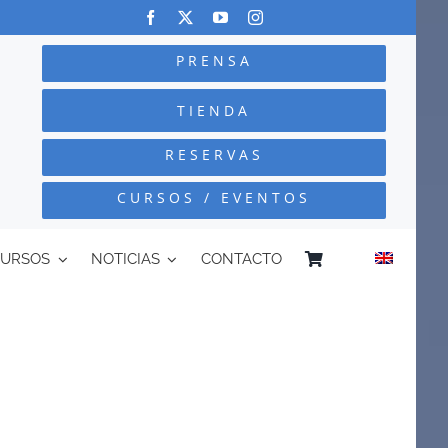
PRENSA
TIENDA
RESERVAS
CURSOS / EVENTOS
CURSOS
NOTICIAS
CONTACTO