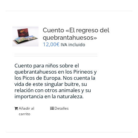
Cuento «El regreso del
quebrantahuesos»
12,00
€
IVA incluido
Cuento para niños sobre el
quebrantahuesos en los Pirineos y
los Picos de Europa. Nos cuenta la
vida de este singular buitre, su
relación con otros animales y su
importancia en la naturaleza.
Añadir al
Detalles
carrito