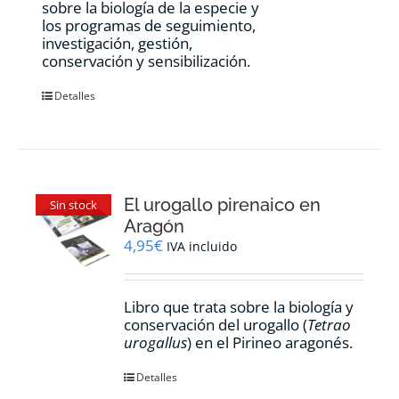
sobre la biología de la especie y
los programas de seguimiento,
investigación, gestión,
conservación y sensibilización.
Detalles
El urogallo pirenaico en
Sin stock
Aragón
4,95
€
IVA incluido
Libro que trata sobre la biología y
conservación del urogallo (
Tetrao
urogallus
) en el Pirineo aragonés.
Detalles