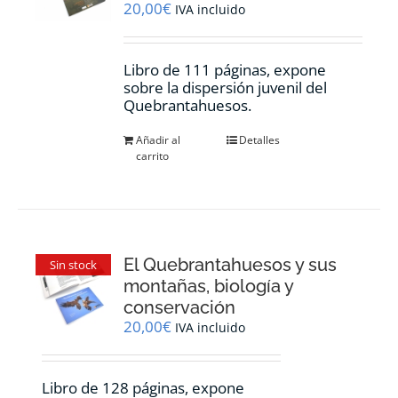
20,00
€
IVA incluido
Libro de 111 páginas, expone
sobre la dispersión juvenil del
Quebrantahuesos.
Añadir al
Detalles
carrito
El Quebrantahuesos y sus
Sin stock
montañas, biología y
conservación
20,00
€
IVA incluido
Libro de 128 páginas, expone