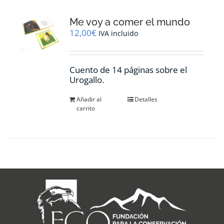
Me voy a comer el mundo
12,00
€
IVA incluido
Cuento de 14 páginas sobre el
Urogallo.
Añadir al
Detalles
carrito