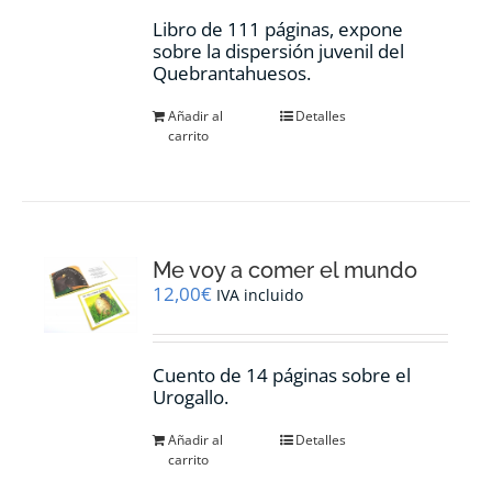
Libro de 111 páginas, expone
sobre la dispersión juvenil del
Quebrantahuesos.
Añadir al
Detalles
carrito
Me voy a comer el mundo
12,00
€
IVA incluido
Cuento de 14 páginas sobre el
Urogallo.
Añadir al
Detalles
carrito