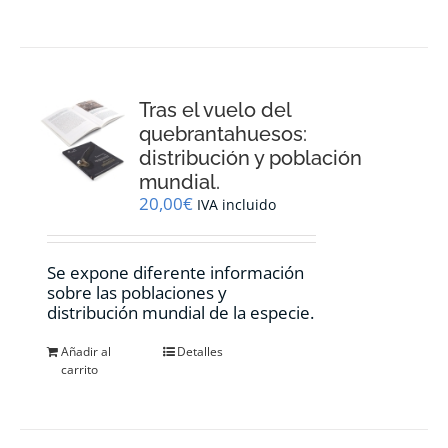
Tras el vuelo del
quebrantahuesos:
distribución y población
mundial.
20,00
€
IVA incluido
Se expone diferente información
sobre las poblaciones y
distribución mundial de la especie.
Añadir al
Detalles
carrito