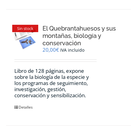
El Quebrantahuesos y sus
Sin stock
montañas, biología y
conservación
20,00
€
IVA incluido
Libro de 128 páginas, expone
sobre la biología de la especie y
los programas de seguimiento,
investigación, gestión,
conservación y sensibilización.
Detalles