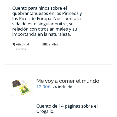
Cuento para niños sobre el
quebrantahuesos en los Pirineos y
los Picos de Europa. Nos cuenta la
vida de este singular buitre, su
relación con otros animales y su
importancia en la naturaleza.
Añadir al
Detalles
carrito
Me voy a comer el mundo
12,00
€
IVA incluido
Cuento de 14 páginas sobre el
Urogallo.