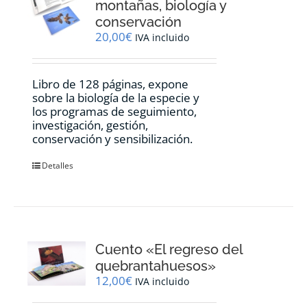
montañas, biología y
conservación
20,00
€
IVA incluido
Libro de 128 páginas, expone
sobre la biología de la especie y
los programas de seguimiento,
investigación, gestión,
conservación y sensibilización.
Detalles
Cuento «El regreso del
quebrantahuesos»
12,00
€
IVA incluido