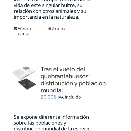
vida de este singular buitre, su
relación con otros animales y su
importancia en la naturaleza.
Añadir al
Detalles
carrito
Tras el vuelo del
quebrantahuesos:
distribución y población
mundial.
20,00
€
IVA incluido
Se expone diferente información
sobre las poblaciones y
distribución mundial de la especie.