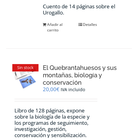
Cuento de 14 páginas sobre el
Urogallo.
Añadir al
Detalles
carrito
El Quebrantahuesos y sus
Sin stock
montañas, biología y
conservación
20,00
€
IVA incluido
Libro de 128 páginas, expone
sobre la biología de la especie y
los programas de seguimiento,
investigación, gestión,
conservación y sensibilización.