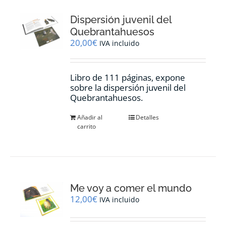
Dispersión juvenil del
Quebrantahuesos
20,00
€
IVA incluido
Libro de 111 páginas, expone
sobre la dispersión juvenil del
Quebrantahuesos.
Añadir al
Detalles
carrito
Me voy a comer el mundo
12,00
€
IVA incluido