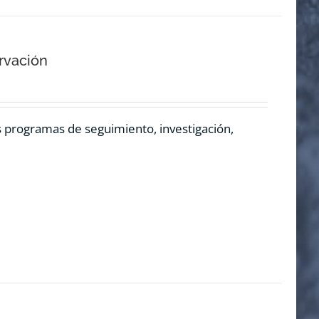
rvación
os programas de seguimiento, investigación,