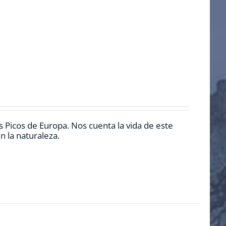
 Picos de Europa. Nos cuenta la vida de este
n la naturaleza.