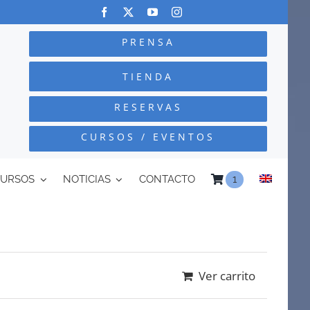
PRENSA
TIENDA
RESERVAS
CURSOS / EVENTOS
CURSOS
NOTICIAS
CONTACTO
1
Ver carrito