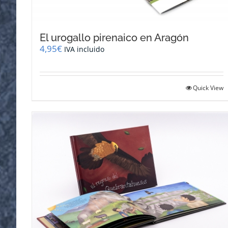
El urogallo pirenaico en Aragón
4,95
€
IVA incluido
Quick View