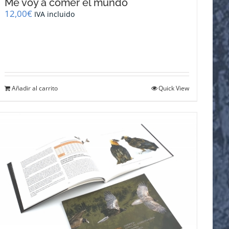
Me voy a comer el mundo
12,00
€
IVA incluido
Añadir al carrito
Quick View