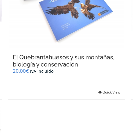
El Quebrantahuesos y sus montañas,
biología y conservación
20,00
€
IVA incluido
Quick View