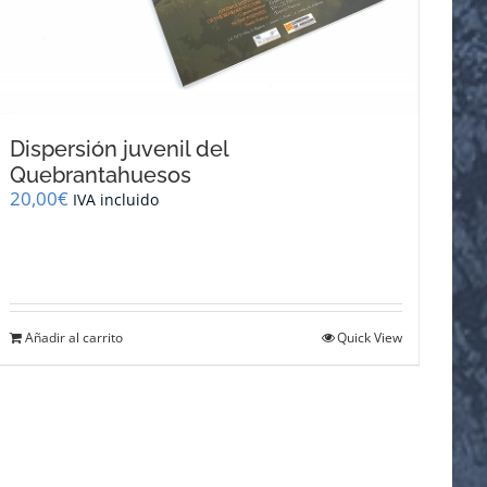
Dispersión juvenil del
Quebrantahuesos
20,00
€
IVA incluido
Añadir al carrito
Quick View