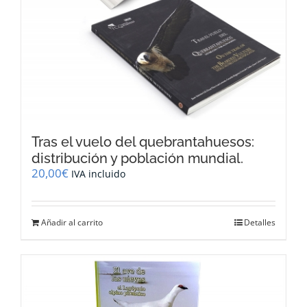
Tras el vuelo del quebrantahuesos:
distribución y población mundial.
20,00
€
IVA incluido
Añadir al carrito
Detalles