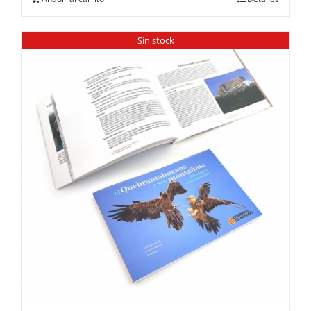
Sin stock