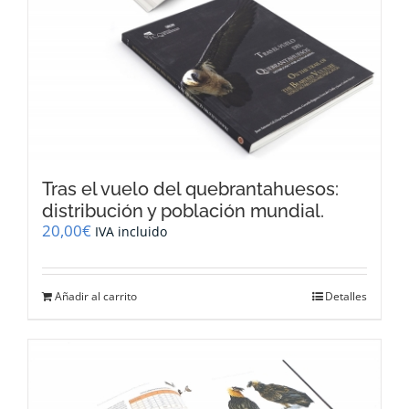
Tras el vuelo del quebrantahuesos:
distribución y población mundial.
20,00
€
IVA incluido
Añadir al carrito
Detalles