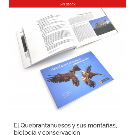
Sin stock
El Quebrantahuesos y sus montañas,
biología y conservación