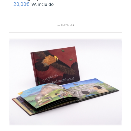
20,00
€
IVA incluido
Detalles