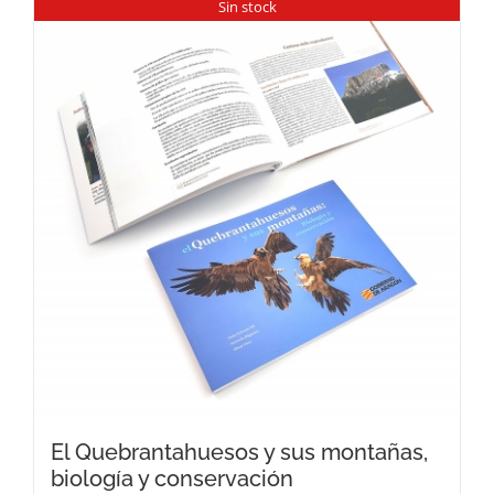
Sin stock
El Quebrantahuesos y sus montañas,
biología y conservación