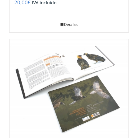
20,00
€
IVA incluido
Detalles