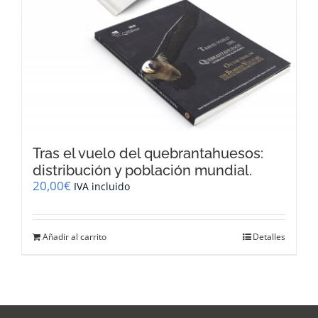
Tras el vuelo del quebrantahuesos:
distribución y población mundial.
20,00
€
IVA incluido
Añadir al carrito
Detalles