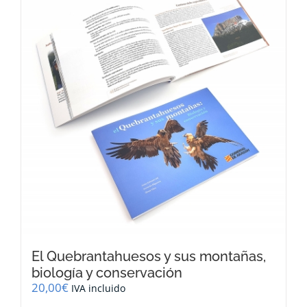
El Quebrantahuesos y sus montañas,
biología y conservación
20,00
€
IVA incluido