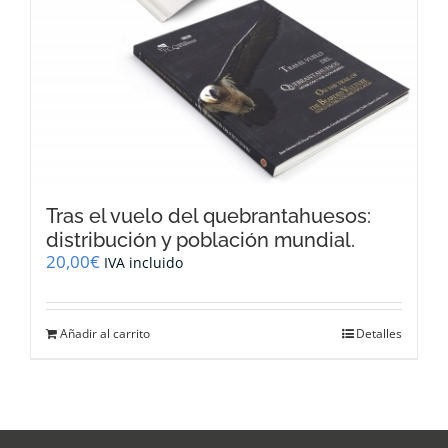
Tras el vuelo del quebrantahuesos:
distribución y población mundial.
20,00
€
IVA incluido
Añadir al carrito
Detalles