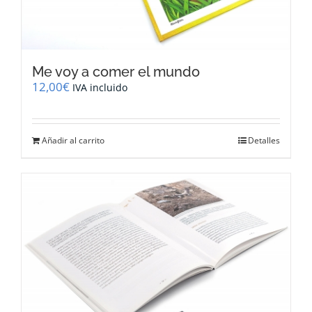
Me voy a comer el mundo
12,00
€
IVA incluido
Añadir al carrito
Detalles