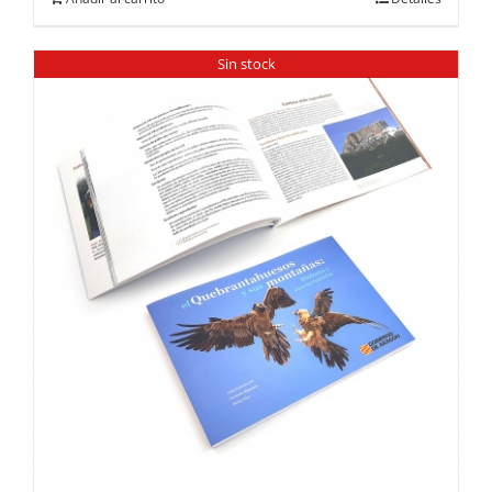
Sin stock