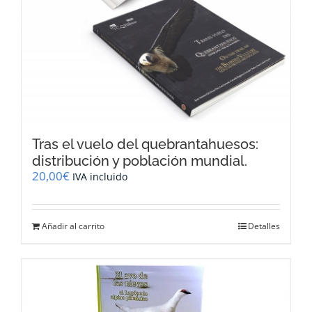
Tras el vuelo del quebrantahuesos:
distribución y población mundial.
20,00
€
IVA incluido
Añadir al carrito
Detalles