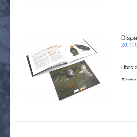
Dispe
20,00
Libro 
Añadir 