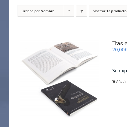
Ordena por
Nombre
Mostrar
12 producto
Tras 
20,00
Se exp
Añadir 