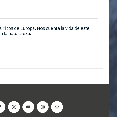
 Picos de Europa. Nos cuenta la vida de este
n la naturaleza.