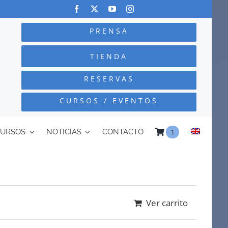
PRENSA
TIENDA
RESERVAS
CURSOS / EVENTOS
CURSOS
NOTICIAS
CONTACTO
1
Ver carrito