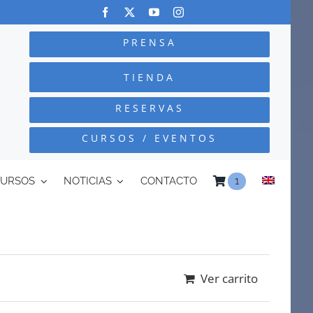
PRENSA
TIENDA
RESERVAS
CURSOS / EVENTOS
CURSOS
NOTICIAS
CONTACTO
1
Ver carrito