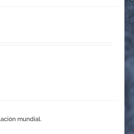
lación mundial.