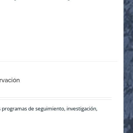
rvación
os programas de seguimiento, investigación,