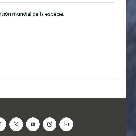
ución mundial de la especie.