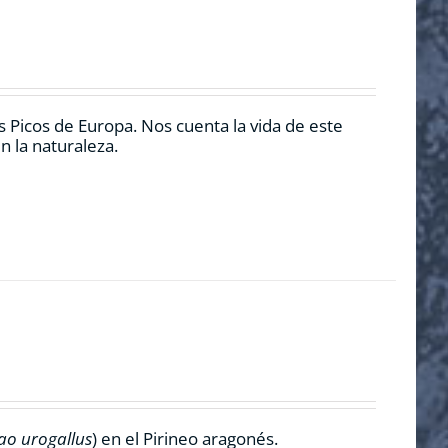
 Picos de Europa. Nos cuenta la vida de este
n la naturaleza.
ao urogallus
) en el Pirineo aragonés.