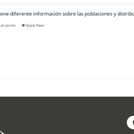
one diferente información sobre las poblaciones y distrib
al carrito
Quick View