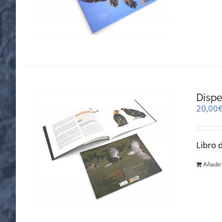
Dispe
20,00
Libro 
Añadir 