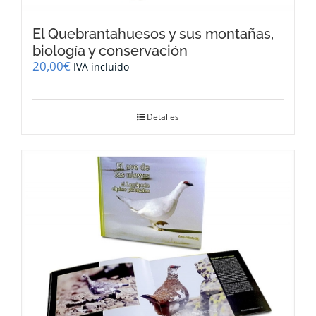
El Quebrantahuesos y sus montañas,
biología y conservación
20,00
€
IVA incluido
Detalles