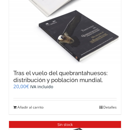
Tras el vuelo del quebrantahuesos:
distribución y población mundial.
20,00
€
IVA incluido
Añadir al carrito
Detalles
Sin stock