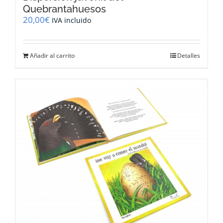
Quebrantahuesos
20,00
€
IVA incluido
Añadir al carrito
Detalles