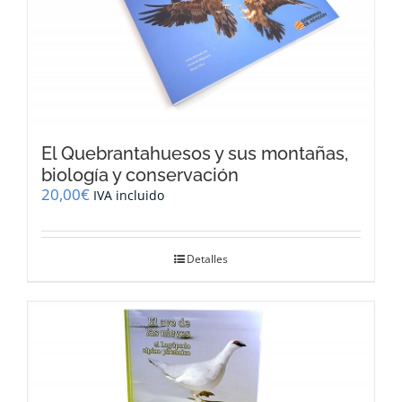
El Quebrantahuesos y sus montañas,
biología y conservación
20,00
€
IVA incluido
Detalles