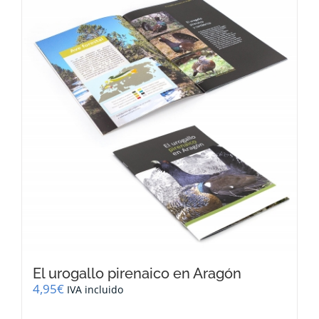
El urogallo pirenaico en Aragón
4,95
€
IVA incluido