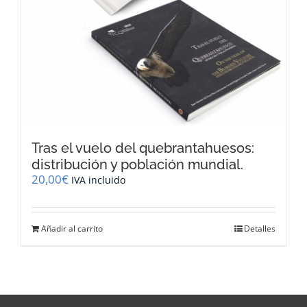
Tras el vuelo del quebrantahuesos:
distribución y población mundial.
20,00
€
IVA incluido
Añadir al carrito
Detalles