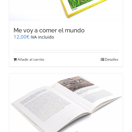
Me voy a comer el mundo
12,00
€
IVA incluido
Añadir al carrito
Detalles