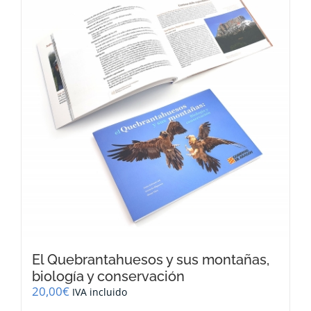
El Quebrantahuesos y sus montañas,
biología y conservación
20,00
€
IVA incluido