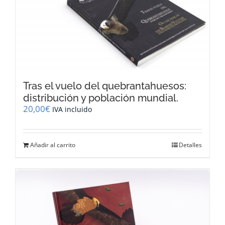
Tras el vuelo del quebrantahuesos:
distribución y población mundial.
20,00
€
IVA incluido
Añadir al carrito
Detalles