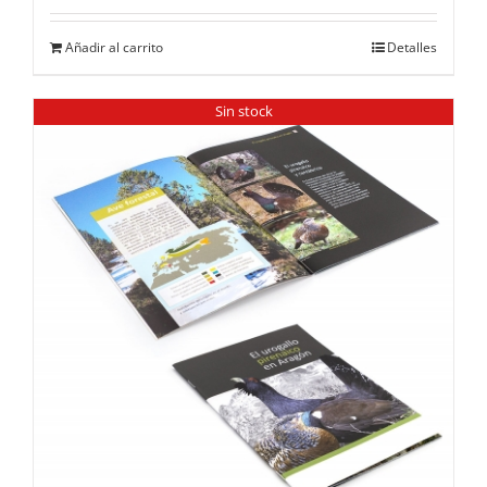
Añadir al carrito
Detalles
Sin stock