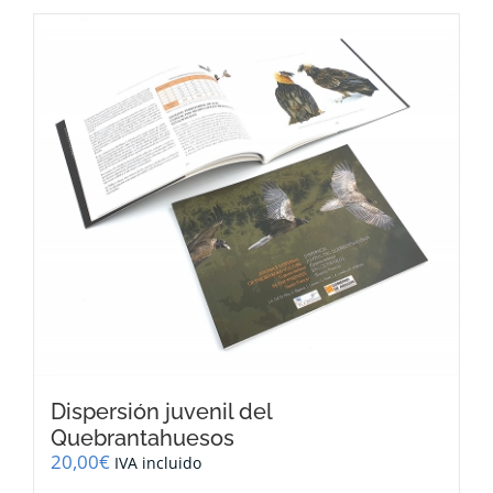
Dispersión juvenil del
Quebrantahuesos
20,00
€
IVA incluido