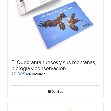
El Quebrantahuesos y sus montañas,
biología y conservación
20,00
€
IVA incluido
Detalles