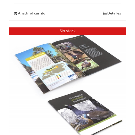
Añadir al carrito
Detalles
Sin stock