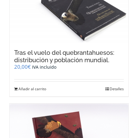
Tras el vuelo del quebrantahuesos:
distribución y población mundial.
20,00
€
IVA incluido
Añadir al carrito
Detalles