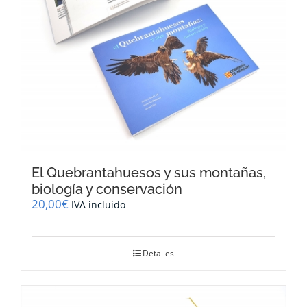
El Quebrantahuesos y sus montañas,
biología y conservación
20,00
€
IVA incluido
Detalles