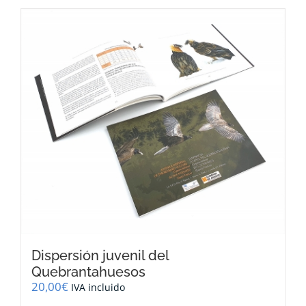
Dispersión juvenil del
Quebrantahuesos
20,00
€
IVA incluido