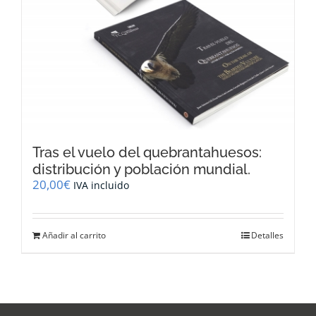
Tras el vuelo del quebrantahuesos:
distribución y población mundial.
20,00
€
IVA incluido
Añadir al carrito
Detalles