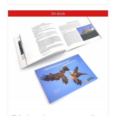
Sin stock