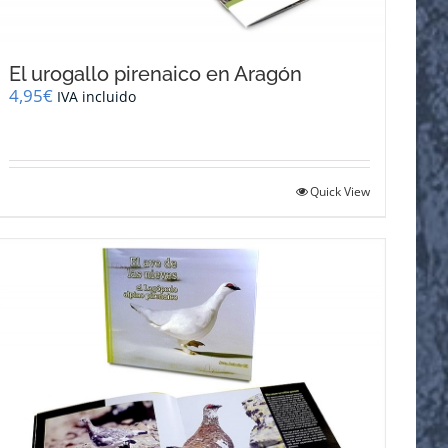
El urogallo pirenaico en Aragón
4,95
€
IVA incluido
Quick View