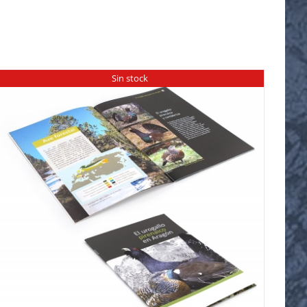
Sin stock