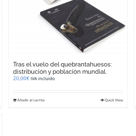
Tras el vuelo del quebrantahuesos:
distribución y población mundial.
20,00
€
IVA incluido
Añadir al carrito
Quick View