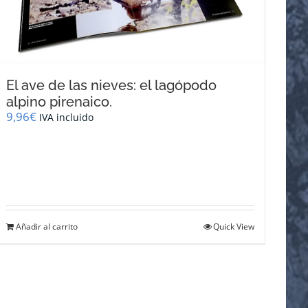
El ave de las nieves: el lagópodo
alpino pirenaico.
9,96
€
IVA incluido
Añadir al carrito
Quick View