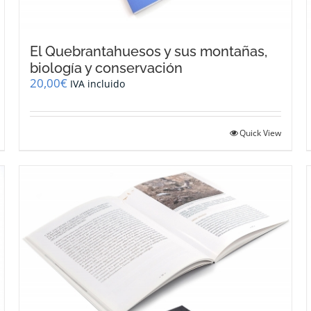
El Quebrantahuesos y sus montañas,
biología y conservación
20,00
€
IVA incluido
Quick View