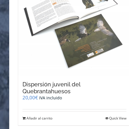
Dispersión juvenil del
Quebrantahuesos
20,00
€
IVA incluido
Añadir al carrito
Quick View