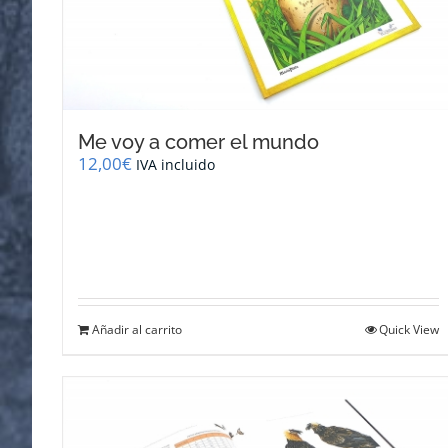
Me voy a comer el mundo
12,00
€
IVA incluido
Añadir al carrito
Quick View