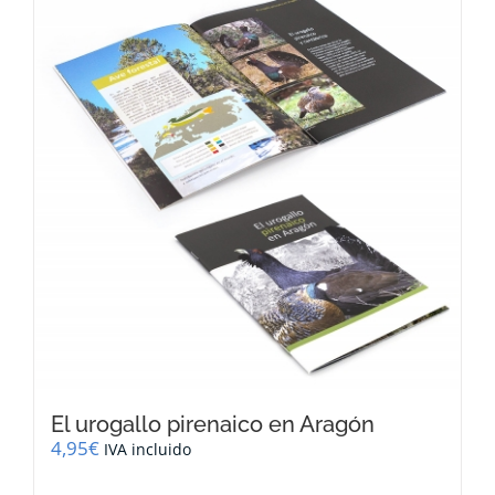
El urogallo pirenaico en Aragón
4,95
€
IVA incluido