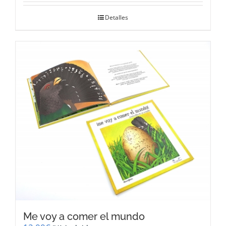
Detalles
Me voy a comer el mundo