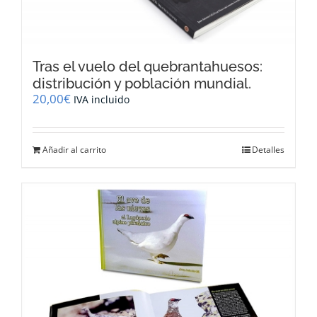
Tras el vuelo del quebrantahuesos:
distribución y población mundial.
20,00
€
IVA incluido
Añadir al carrito
Detalles