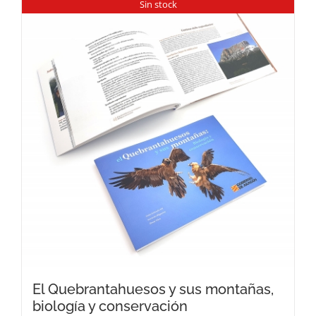
Sin stock
El Quebrantahuesos y sus montañas,
biología y conservación