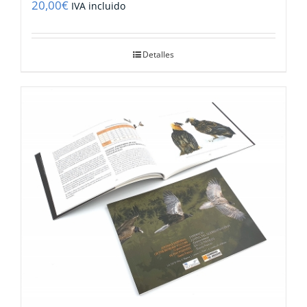
20,00
€
IVA incluido
Detalles