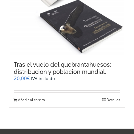
Tras el vuelo del quebrantahuesos:
distribución y población mundial.
20,00
€
IVA incluido
Añadir al carrito
Detalles