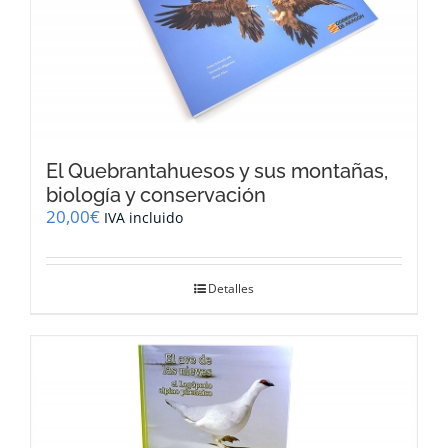
El Quebrantahuesos y sus montañas,
biología y conservación
20,00
€
IVA incluido
Detalles