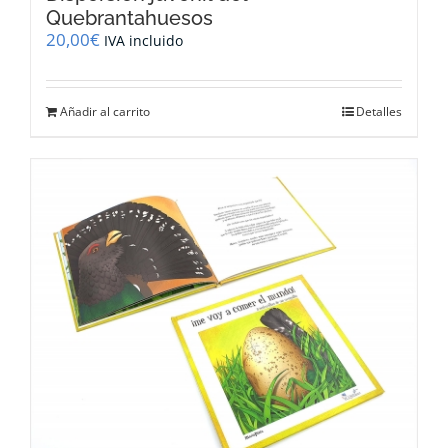
Quebrantahuesos
20,00
€
IVA incluido
Añadir al carrito
Detalles