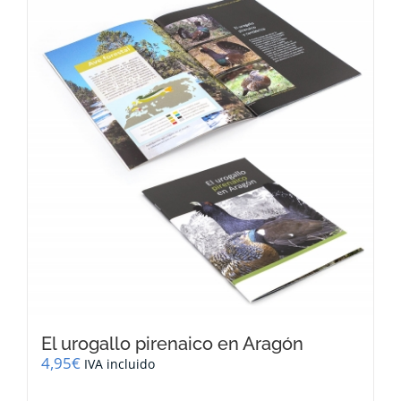
El urogallo pirenaico en Aragón
4,95
€
IVA incluido