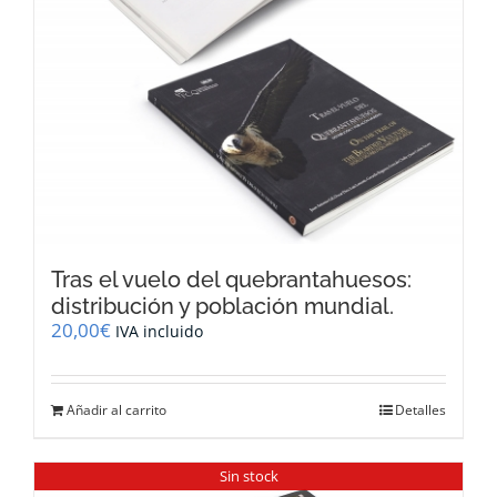
Tras el vuelo del quebrantahuesos:
distribución y población mundial.
20,00
€
IVA incluido
Añadir al carrito
Detalles
Sin stock