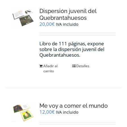
Dispersión juvenil del
Quebrantahuesos
20,00
€
IVA incluido
Libro de 111 páginas, expone
sobre la dispersión juvenil del
Quebrantahuesos.
Añadir al
Detalles
carrito
Me voy a comer el mundo
12,00
€
IVA incluido