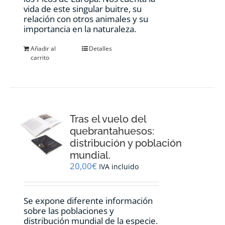
vida de este singular buitre, su
relación con otros animales y su
importancia en la naturaleza.
Añadir al
Detalles
carrito
Tras el vuelo del
quebrantahuesos:
distribución y población
mundial.
20,00
€
IVA incluido
Se expone diferente información
sobre las poblaciones y
distribución mundial de la especie.