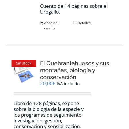
Cuento de 14 páginas sobre el
Urogallo.
Añadir al
Detalles
carrito
El Quebrantahuesos y sus
Sin stock
montañas, biología y
conservación
20,00
€
IVA incluido
Libro de 128 páginas, expone
sobre la biología de la especie y
los programas de seguimiento,
investigación, gestión,
conservación y sensibilización.