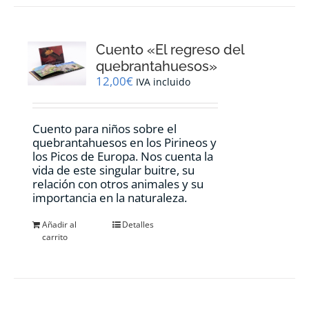
Cuento «El regreso del
quebrantahuesos»
12,00
€
IVA incluido
Cuento para niños sobre el
quebrantahuesos en los Pirineos y
los Picos de Europa. Nos cuenta la
vida de este singular buitre, su
relación con otros animales y su
importancia en la naturaleza.
Añadir al
Detalles
carrito