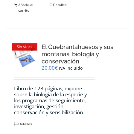
Añadir al
Detalles
carrito
El Quebrantahuesos y sus
Sin stock
montañas, biología y
conservación
20,00
€
IVA incluido
Libro de 128 páginas, expone
sobre la biología de la especie y
los programas de seguimiento,
investigación, gestión,
conservación y sensibilización.
Detalles