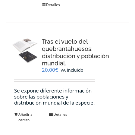
Detalles
Tras el vuelo del
quebrantahuesos:
distribución y población
mundial.
20,00
€
IVA incluido
Se expone diferente información
sobre las poblaciones y
distribución mundial de la especie.
Añadir al
Detalles
carrito