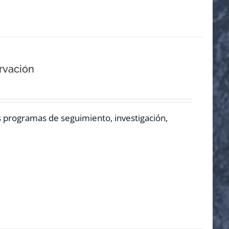
rvación
os programas de seguimiento, investigación,