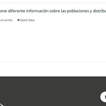
one diferente información sobre las poblaciones y distrib
al carrito
Quick View