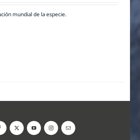
ución mundial de la especie.