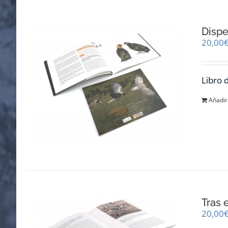
Dispe
20,00
Libro 
Añadir 
Tras 
20,00