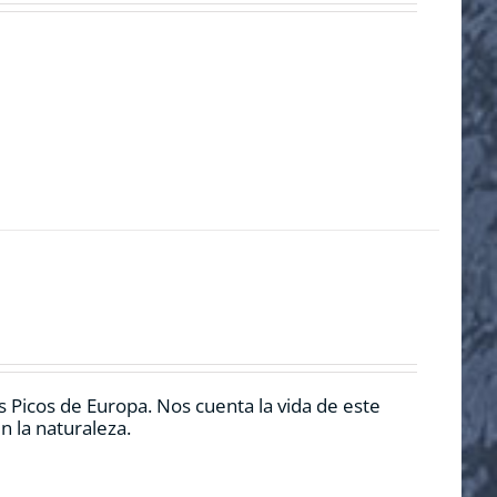
 Picos de Europa. Nos cuenta la vida de este
n la naturaleza.