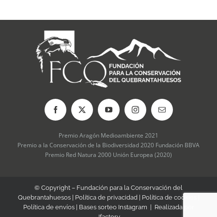
Premio Aragón Medioambiente 2021
Premio a la Conservación de la Biodiversidad 2020 Fundación BBVA
Premio Red Natura 2000 Unión Europea (2020)
© Copyright – Fundación para la Conservación del
Quebrantahuesos |
Política de privacidad
|
Política de cookies
|
Política de envíos
|
Bases sorteo Instagram
| Realizada por
Jfactory