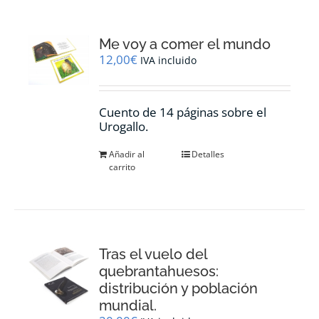
Me voy a comer el mundo
12,00
€
IVA incluido
Cuento de 14 páginas sobre el
Urogallo.
Añadir al
Detalles
carrito
Tras el vuelo del
quebrantahuesos:
distribución y población
mundial.