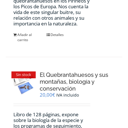
quebrantahuesos en los Pirineos y
los Picos de Europa. Nos cuenta la
vida de este singular buitre, su
relación con otros animales y su
importancia en la naturaleza.
Añadir al
Detalles
carrito
El Quebrantahuesos y sus
Sin stock
montañas, biología y
conservación
20,00
€
IVA incluido
Libro de 128 páginas, expone
sobre la biología de la especie y
los programas de seguimiento,