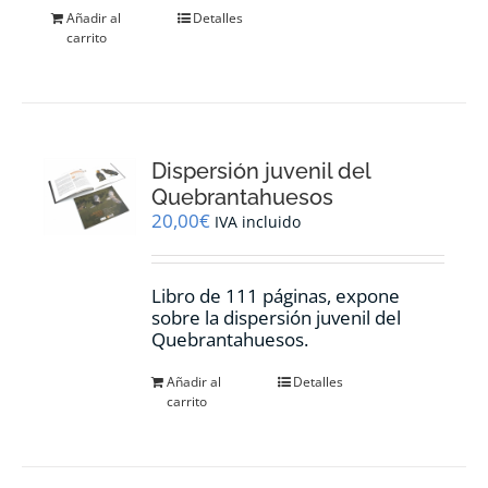
Añadir al
Detalles
carrito
Dispersión juvenil del
Quebrantahuesos
20,00
€
IVA incluido
Libro de 111 páginas, expone
sobre la dispersión juvenil del
Quebrantahuesos.
Añadir al
Detalles
carrito