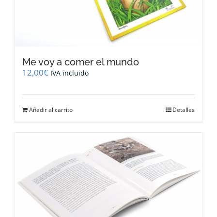
Me voy a comer el mundo
12,00
€
IVA incluido
Añadir al carrito
Detalles