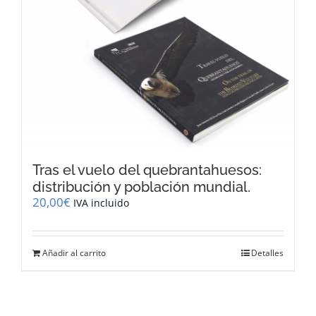
Tras el vuelo del quebrantahuesos:
distribución y población mundial.
20,00
€
IVA incluido
Añadir al carrito
Detalles