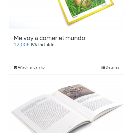
Me voy a comer el mundo
12,00
€
IVA incluido
Añadir al carrito
Detalles