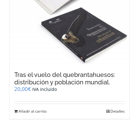
Tras el vuelo del quebrantahuesos:
distribución y población mundial.
20,00
€
IVA incluido
Añadir al carrito
Detalles