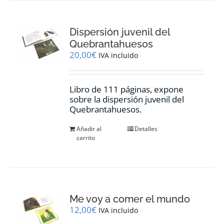
Dispersión juvenil del
Quebrantahuesos
20,00
€
IVA incluido
Libro de 111 páginas, expone
sobre la dispersión juvenil del
Quebrantahuesos.
Añadir al
Detalles
carrito
Me voy a comer el mundo
12,00
€
IVA incluido