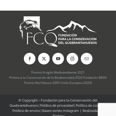
Premio Aragón Medioambiente 2021
Premio a la Conservación de la Biodiversidad 2020 Fundación BBVA
Premio Red Natura 2000 Unión Europea (2020)
© Copyright – Fundación para la Conservación del
Quebrantahuesos |
Política de privacidad
|
Política de cookies
|
Política de envíos
|
Bases sorteo Instagram
| Realizada por
Jfactory