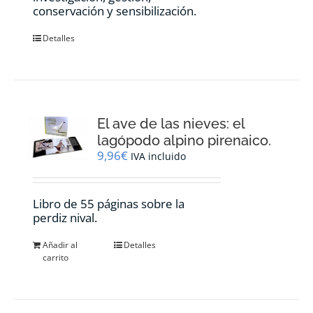
conservación y sensibilización.
Detalles
El ave de las nieves: el
lagópodo alpino pirenaico.
9,96
€
IVA incluido
Libro de 55 páginas sobre la
perdiz nival.
Añadir al
Detalles
carrito