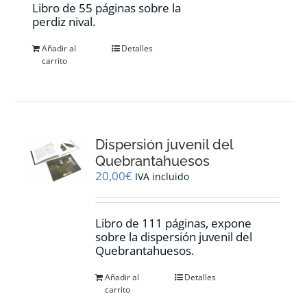
Libro de 55 páginas sobre la
perdiz nival.
Añadir al
Detalles
carrito
Dispersión juvenil del
Quebrantahuesos
20,00
€
IVA incluido
Libro de 111 páginas, expone
sobre la dispersión juvenil del
Quebrantahuesos.
Añadir al
Detalles
carrito