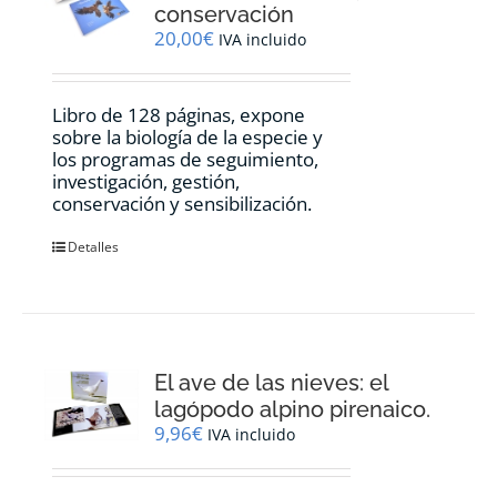
conservación
20,00
€
IVA incluido
Libro de 128 páginas, expone
sobre la biología de la especie y
los programas de seguimiento,
investigación, gestión,
conservación y sensibilización.
Detalles
El ave de las nieves: el
lagópodo alpino pirenaico.
9,96
€
IVA incluido