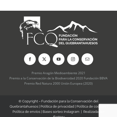
Premio Aragón Medioambiente 2021
Premio a la Conservación de la Biodiversidad 2020 Fundación BBVA
Premio Red Natura 2000 Unión Europea (2020)
© Copyright – Fundación para la Conservación del
Quebrantahuesos |
Política de privacidad
|
Política de cookies
|
Política de envíos
|
Bases sorteo Instagram
| Realizada por
Jfactory