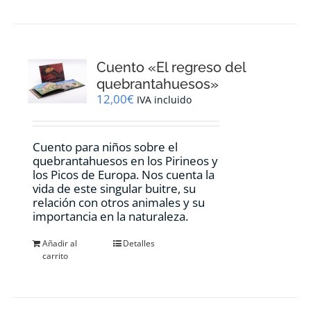
Cuento «El regreso del
quebrantahuesos»
12,00
€
IVA incluido
Cuento para niños sobre el
quebrantahuesos en los Pirineos y
los Picos de Europa. Nos cuenta la
vida de este singular buitre, su
relación con otros animales y su
importancia en la naturaleza.
Añadir al
Detalles
carrito