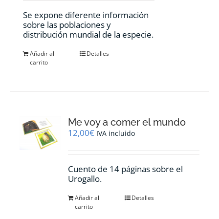
Se expone diferente información
sobre las poblaciones y
distribución mundial de la especie.
Añadir al
Detalles
carrito
Me voy a comer el mundo
12,00
€
IVA incluido
Cuento de 14 páginas sobre el
Urogallo.
Añadir al
Detalles
carrito