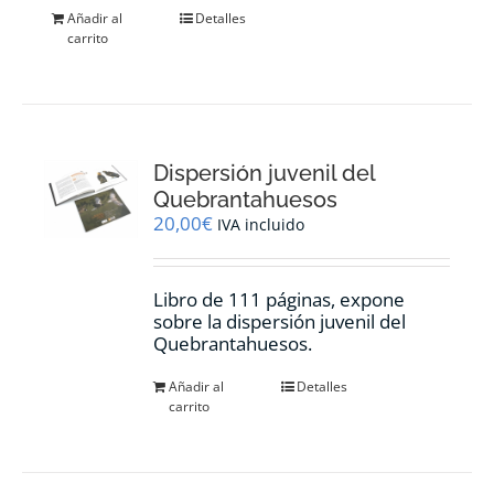
Añadir al
Detalles
carrito
Dispersión juvenil del
Quebrantahuesos
20,00
€
IVA incluido
Libro de 111 páginas, expone
sobre la dispersión juvenil del
Quebrantahuesos.
Añadir al
Detalles
carrito