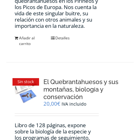
quebrantahuesos en los Pirineos y
los Picos de Europa. Nos cuenta la
vida de este singular buitre, su
relación con otros animales y su
importancia en la naturaleza.
Añadir al
Detalles
carrito
El Quebrantahuesos y sus
Sin stock
montañas, biología y
conservación
20,00
€
IVA incluido
Libro de 128 páginas, expone
sobre la biología de la especie y
los programas de seguimiento,