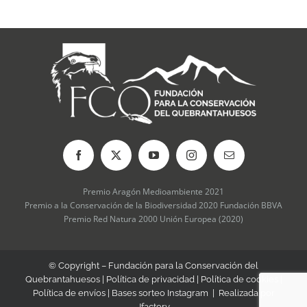
Premio Aragón Medioambiente 2021
Premio a la Conservación de la Biodiversidad 2020 Fundación BBVA
Premio Red Natura 2000 Unión Europea (2020)
© Copyright – Fundación para la Conservación del
Quebrantahuesos |
Política de privacidad
|
Política de cookies
|
Política de envíos
|
Bases sorteo Instagram
| Realizada por
Jfactory