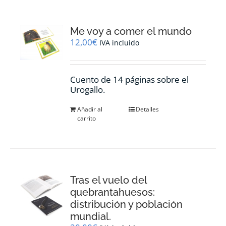
Me voy a comer el mundo
12,00
€
IVA incluido
Cuento de 14 páginas sobre el
Urogallo.
Añadir al
Detalles
carrito
Tras el vuelo del
quebrantahuesos:
distribución y población
mundial.