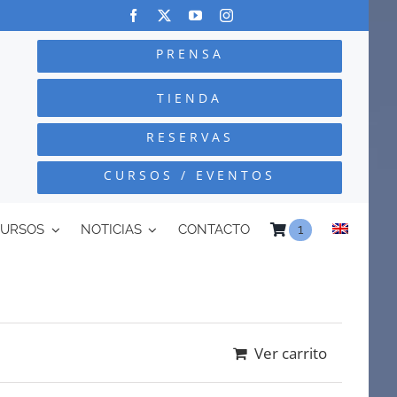
PRENSA
TIENDA
RESERVAS
CURSOS / EVENTOS
CURSOS
NOTICIAS
CONTACTO
1
Ver carrito