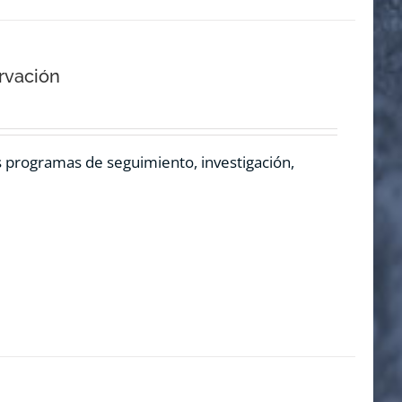
rvación
os programas de seguimiento, investigación,