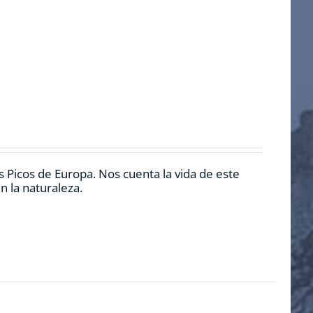
 Picos de Europa. Nos cuenta la vida de este
n la naturaleza.