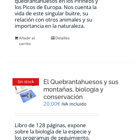
quebrantahuesos en los Pirineos y
los Picos de Europa. Nos cuenta la
vida de este singular buitre, su
relación con otros animales y su
importancia en la naturaleza.
Añadir al
Detalles
carrito
El Quebrantahuesos y sus
Sin stock
montañas, biología y
conservación
20,00
€
IVA incluido
Libro de 128 páginas, expone
sobre la biología de la especie y
los programas de seguimiento,