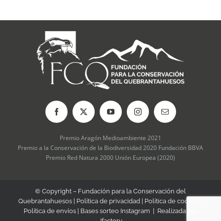
Premio Aragón Medioambiente 2021
Premio a la Conservación de la Biodiversidad 2020 Fundación BBVA
Premio Red Natura 2000 Unión Europea (2020)
© Copyright – Fundación para la Conservación del
Quebrantahuesos |
Política de privacidad
|
Política de cookies
|
Política de envíos
|
Bases sorteo Instagram
| Realizada por
Jfactory