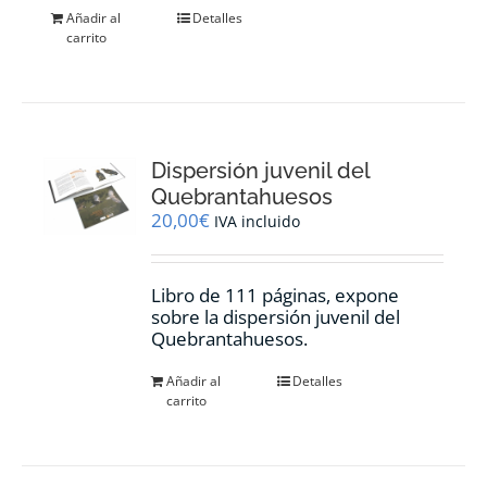
Añadir al
Detalles
carrito
Dispersión juvenil del
Quebrantahuesos
20,00
€
IVA incluido
Libro de 111 páginas, expone
sobre la dispersión juvenil del
Quebrantahuesos.
Añadir al
Detalles
carrito