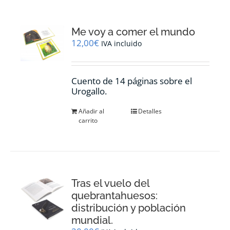
Me voy a comer el mundo
12,00
€
IVA incluido
Cuento de 14 páginas sobre el
Urogallo.
Añadir al
Detalles
carrito
Tras el vuelo del
quebrantahuesos:
distribución y población
mundial.