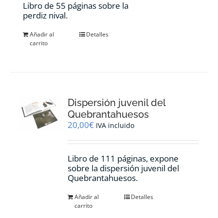
Libro de 55 páginas sobre la
perdiz nival.
Añadir al
Detalles
carrito
Dispersión juvenil del
Quebrantahuesos
20,00
€
IVA incluido
Libro de 111 páginas, expone
sobre la dispersión juvenil del
Quebrantahuesos.
Añadir al
Detalles
carrito