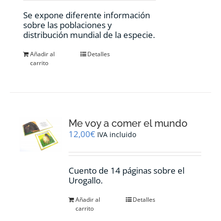
Se expone diferente información
sobre las poblaciones y
distribución mundial de la especie.
Añadir al
Detalles
carrito
Me voy a comer el mundo
12,00
€
IVA incluido
Cuento de 14 páginas sobre el
Urogallo.
Añadir al
Detalles
carrito