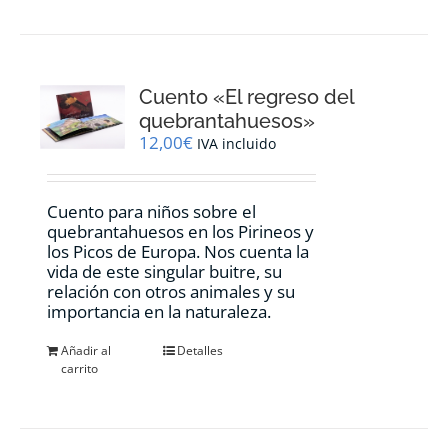
Cuento «El regreso del
quebrantahuesos»
12,00
€
IVA incluido
Cuento para niños sobre el
quebrantahuesos en los Pirineos y
los Picos de Europa. Nos cuenta la
vida de este singular buitre, su
relación con otros animales y su
importancia en la naturaleza.
Añadir al
Detalles
carrito