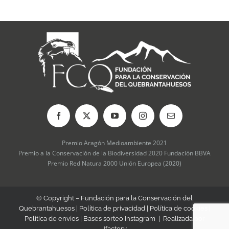
Premio Aragón Medioambiente 2021
Premio a la Conservación de la Biodiversidad 2020 Fundación BBVA
Premio Red Natura 2000 Unión Europea (2020)
© Copyright – Fundación para la Conservación del
Quebrantahuesos |
Política de privacidad
|
Política de cookies
|
Política de envíos
|
Bases sorteo Instagram
| Realizada por
Jfactory