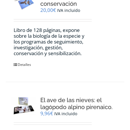
conservación
20,00
€
IVA incluido
Libro de 128 páginas, expone
sobre la biología de la especie y
los programas de seguimiento,
investigación, gestión,
conservación y sensibilización.
Detalles
El ave de las nieves: el
lagópodo alpino pirenaico.
9,96
€
IVA incluido