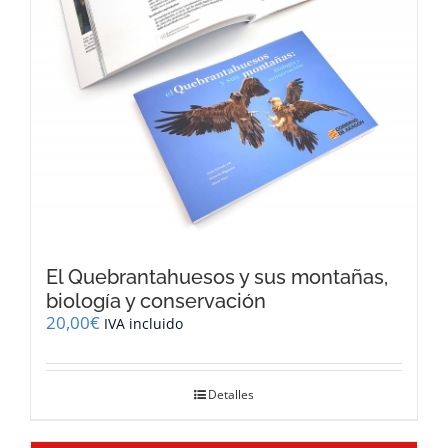
El Quebrantahuesos y sus montañas,
biología y conservación
20,00
€
IVA incluido
Detalles