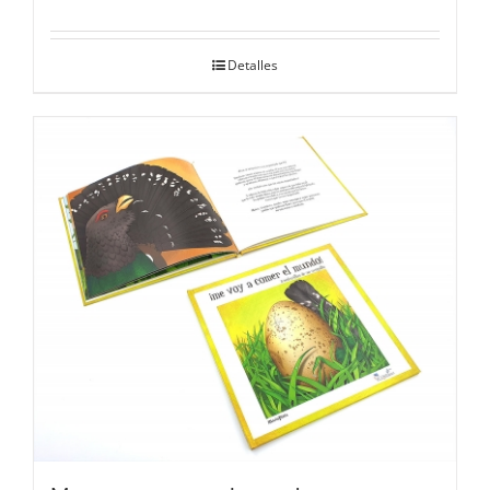
Detalles