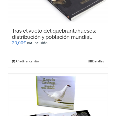
Tras el vuelo del quebrantahuesos:
distribución y población mundial.
20,00
€
IVA incluido
Añadir al carrito
Detalles