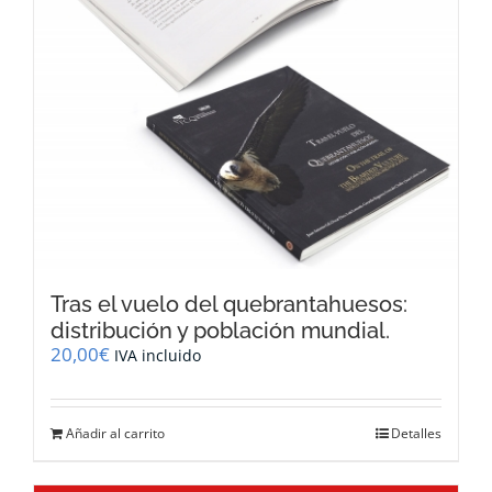
Tras el vuelo del quebrantahuesos:
distribución y población mundial.
20,00
€
IVA incluido
Añadir al carrito
Detalles