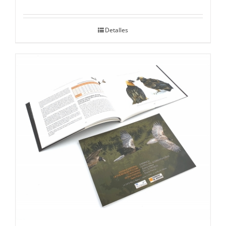
Detalles