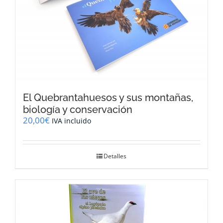
El Quebrantahuesos y sus montañas,
biología y conservación
20,00
€
IVA incluido
Detalles