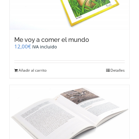
Me voy a comer el mundo
12,00
€
IVA incluido
Añadir al carrito
Detalles