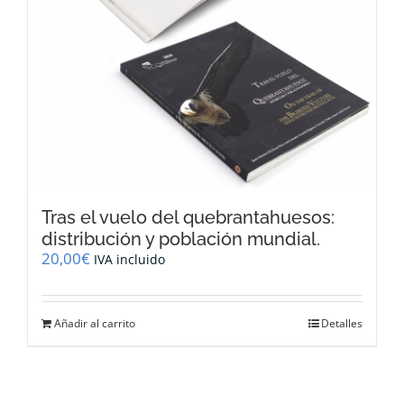
Tras el vuelo del quebrantahuesos:
distribución y población mundial.
20,00
€
IVA incluido
Añadir al carrito
Detalles