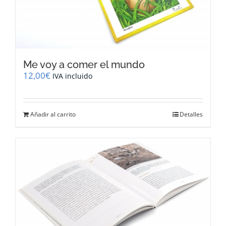
Me voy a comer el mundo
12,00
€
IVA incluido
Añadir al carrito
Detalles