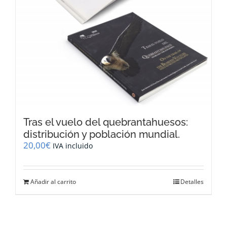
Tras el vuelo del quebrantahuesos:
distribución y población mundial.
20,00
€
IVA incluido
Añadir al carrito
Detalles