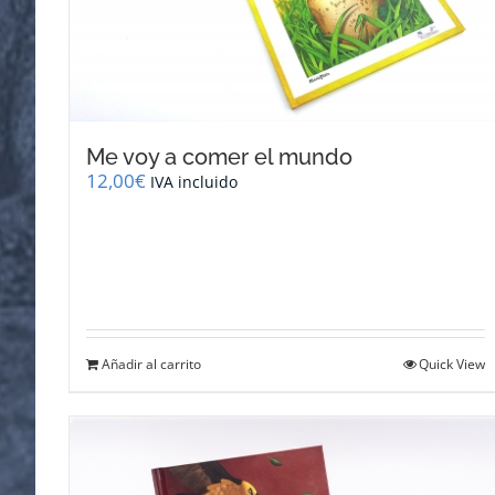
Me voy a comer el mundo
12,00
€
IVA incluido
Añadir al carrito
Quick View