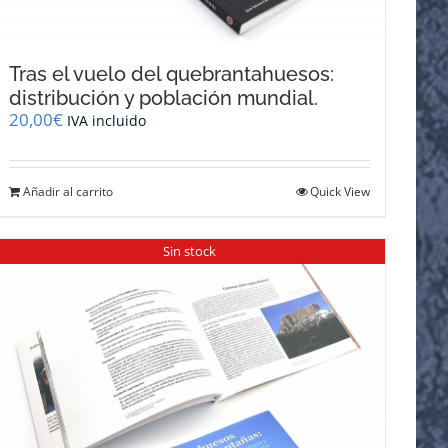
Tras el vuelo del quebrantahuesos:
distribución y población mundial.
20,00
€
IVA incluido
Añadir al carrito
Quick View
Sin stock