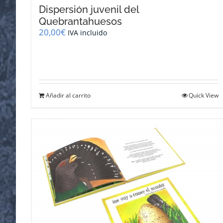
Dispersión juvenil del
Quebrantahuesos
20,00
€
IVA incluido
Añadir al carrito
Quick View