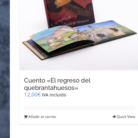
Cuento «El regreso del
quebrantahuesos»
12,00
€
IVA incluido
Añadir al carrito
Quick View