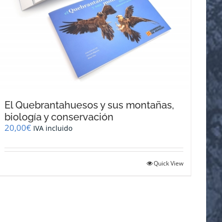
El Quebrantahuesos y sus montañas,
biología y conservación
20,00
€
IVA incluido
Quick View