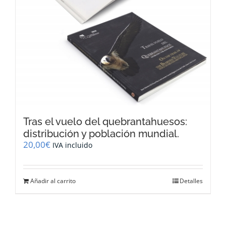
Tras el vuelo del quebrantahuesos:
distribución y población mundial.
20,00
€
IVA incluido
Añadir al carrito
Detalles