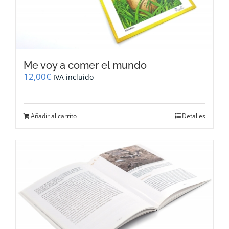
Me voy a comer el mundo
12,00
€
IVA incluido
Añadir al carrito
Detalles