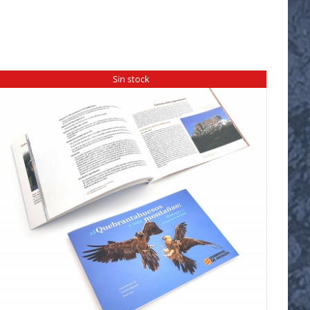
Sin stock