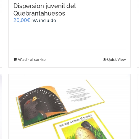
Dispersión juvenil del
Quebrantahuesos
20,00
€
IVA incluido
Añadir al carrito
Quick View