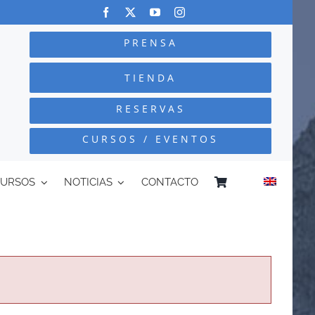
PRENSA
TIENDA
RESERVAS
CURSOS / EVENTOS
CURSOS
NOTICIAS
CONTACTO