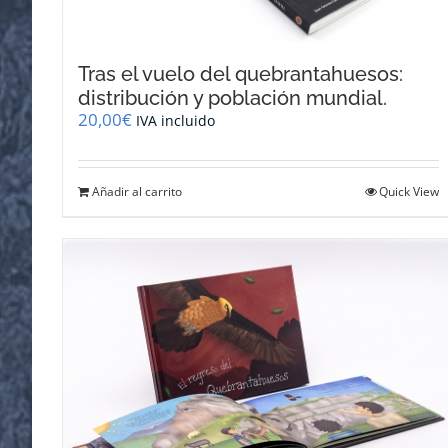
Tras el vuelo del quebrantahuesos:
distribución y población mundial.
20,00
€
IVA incluido
Añadir al carrito
Quick View