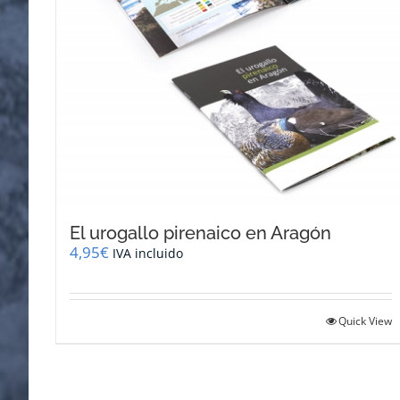
El urogallo pirenaico en Aragón
4,95
€
IVA incluido
Quick View