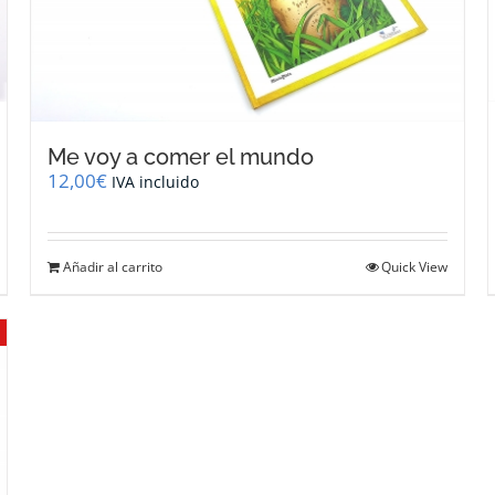
Me voy a comer el mundo
12,00
€
IVA incluido
Añadir al carrito
Quick View