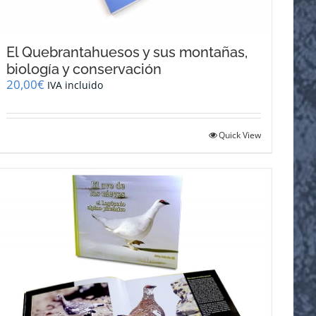
El Quebrantahuesos y sus montañas,
biología y conservación
20,00
€
IVA incluido
Quick View