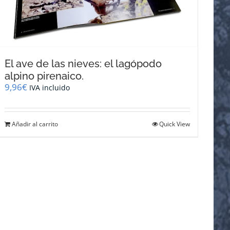
El ave de las nieves: el lagópodo
alpino pirenaico.
9,96
€
IVA incluido
Añadir al carrito
Quick View