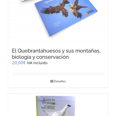
El Quebrantahuesos y sus montañas,
biología y conservación
20,00
€
IVA incluido
Detalles