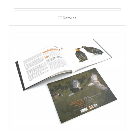
Detalles