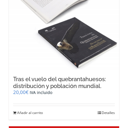
Tras el vuelo del quebrantahuesos:
distribución y población mundial.
20,00
€
IVA incluido
Añadir al carrito
Detalles